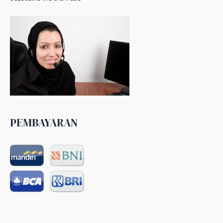
PEMBAYARAN