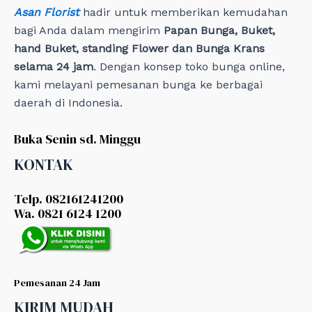
Asan Florist
hadir untuk memberikan kemudahan
bagi Anda dalam mengirim
Papan Bunga, Buket,
hand Buket, standing Flower dan Bunga Krans
selama 24 jam
. Dengan konsep toko bunga online,
kami melayani pemesanan bunga ke berbagai
daerah di Indonesia.
Buka Senin sd. Minggu
KONTAK
Telp. 082161241200
Wa. 0821 6124 1200
Pemesanan 24 Jam
KIRIM MUDAH