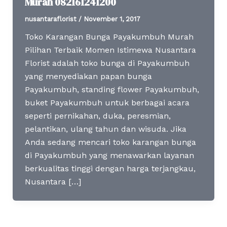
Murah 082161241200
nusantaraflorist
/
November 1, 2017
Toko Karangan Bunga Payakumbuh Murah
Pilihan Terbaik Momen Istimewa Nusantara
Florist adalah toko bunga di Payakumbuh
yang menyediakan papan bunga
Payakumbuh, standing flower Payakumbuh,
buket Payakumbuh untuk berbagai acara
seperti pernikahan, duka, peresmian,
pelantikan, ulang tahun dan wisuda. Jika
Anda sedang mencari toko karangan bunga
di Payakumbuh yang menawarkan layanan
berkualitas tinggi dengan harga terjangkau,
Nusantara […]