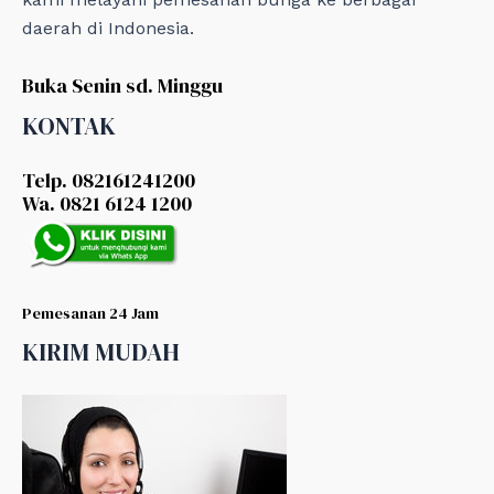
daerah di Indonesia.
Buka Senin sd. Minggu
KONTAK
Telp. 082161241200
Wa. 0821 6124 1200
Pemesanan 24 Jam
KIRIM MUDAH