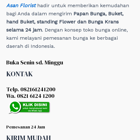
Asan Florist
hadir untuk memberikan kemudahan
bagi Anda dalam mengirim
Papan Bunga, Buket,
hand Buket, standing Flower dan Bunga Krans
selama 24 jam
. Dengan konsep toko bunga online,
kami melayani pemesanan bunga ke berbagai
daerah di Indonesia.
Buka Senin sd. Minggu
KONTAK
Telp. 082161241200
Wa. 0821 6124 1200
Pemesanan 24 Jam
KIRIM MUDAH