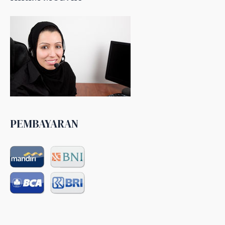
PEMBAYARAN