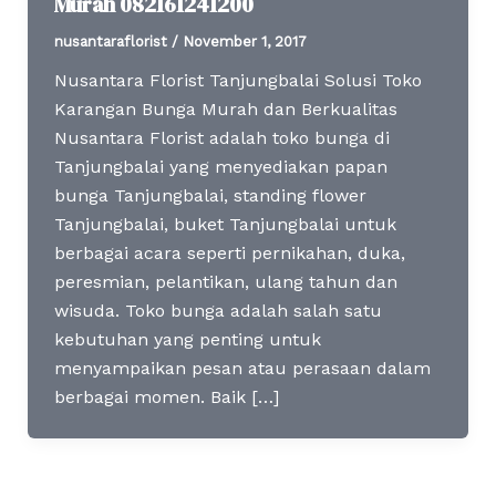
Murah 082161241200
nusantaraflorist
/
November 1, 2017
Nusantara Florist Tanjungbalai Solusi Toko
Karangan Bunga Murah dan Berkualitas
Nusantara Florist adalah toko bunga di
Tanjungbalai yang menyediakan papan
bunga Tanjungbalai, standing flower
Tanjungbalai, buket Tanjungbalai untuk
berbagai acara seperti pernikahan, duka,
peresmian, pelantikan, ulang tahun dan
wisuda. Toko bunga adalah salah satu
kebutuhan yang penting untuk
menyampaikan pesan atau perasaan dalam
berbagai momen. Baik […]