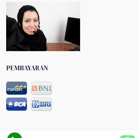
PEMBAYARAN