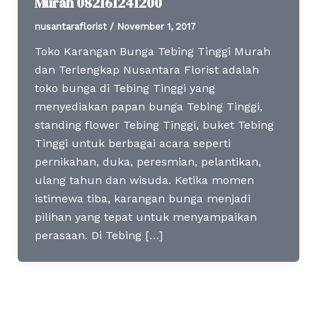
Murah 082161241200
nusantaraflorist
/
November 1, 2017
Toko Karangan Bunga Tebing Tinggi Murah
dan Terlengkap Nusantara Florist adalah
toko bunga di Tebing Tinggi yang
menyediakan papan bunga Tebing Tinggi,
standing flower Tebing Tinggi, buket Tebing
Tinggi untuk berbagai acara seperti
pernikahan, duka, peresmian, pelantikan,
ulang tahun dan wisuda. Ketika momen
istimewa tiba, karangan bunga menjadi
pilihan yang tepat untuk menyampaikan
perasaan. Di Tebing […]