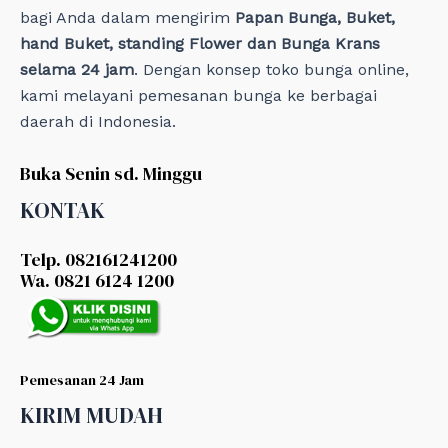
bagi Anda dalam mengirim
Papan Bunga, Buket,
hand Buket, standing Flower dan Bunga Krans
selama 24 jam
. Dengan konsep toko bunga online,
kami melayani pemesanan bunga ke berbagai
daerah di Indonesia.
Buka Senin sd. Minggu
KONTAK
Telp. 082161241200
Wa. 0821 6124 1200
Pemesanan 24 Jam
KIRIM MUDAH