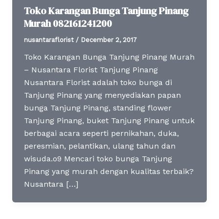
Toko Karangan Bunga Tanjung Pinang
Murah 082161241200
nusantaraflorist
/
December 2, 2017
Toko Karangan Bunga Tanjung Pinang Murah
– Nusantara Florist Tanjung Pinang
Nusantara Florist adalah toko bunga di
Tanjung Pinang yang menyediakan papan
bunga Tanjung Pinang, standing flower
Tanjung Pinang, buket Tanjung Pinang untuk
berbagai acara seperti pernikahan, duka,
peresmian, pelantikan, ulang tahun dan
wisuda.o9 Mencari toko bunga Tanjung
Pinang yang murah dengan kualitas terbaik?
Nusantara […]