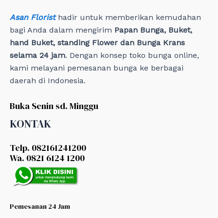
Asan Florist
hadir untuk memberikan kemudahan
bagi Anda dalam mengirim
Papan Bunga, Buket,
hand Buket, standing Flower dan Bunga Krans
selama 24 jam
. Dengan konsep toko bunga online,
kami melayani pemesanan bunga ke berbagai
daerah di Indonesia.
Buka Senin sd. Minggu
KONTAK
Telp. 082161241200
Wa. 0821 6124 1200
Pemesanan 24 Jam