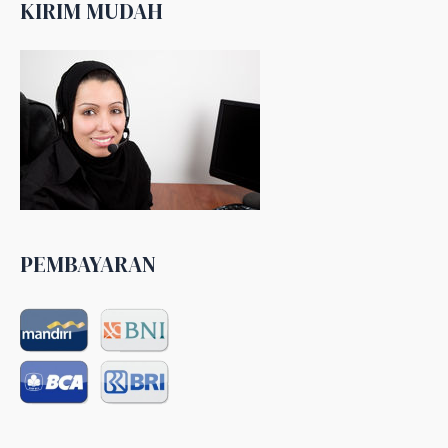
KIRIM MUDAH
PEMBAYARAN