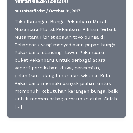
Murah 082161241200
nusantaraflorist
/
October 31, 2017
Toko Karangan Bunga Pekanbaru Murah
Nusantara Florist Pekanbaru Pilihan Terbaik
Nusantara Florist adalah toko bunga di
Pekanbaru yang menyediakan papan bunga
Pekanbaru, standing flower Pekanbaru,
buket Pekanbaru untuk berbagai acara
seperti pernikahan, duka, peresmian,
pelantikan, ulang tahun dan wisuda. Kota
Pekanbaru memiliki banyak pilihan untuk
memenuhi kebutuhan karangan bunga, baik
untuk momen bahagia maupun duka. Salah
[…]