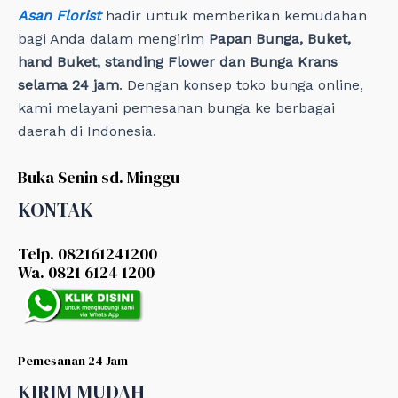
Asan Florist
hadir untuk memberikan kemudahan
bagi Anda dalam mengirim
Papan Bunga, Buket,
hand Buket, standing Flower dan Bunga Krans
selama 24 jam
. Dengan konsep toko bunga online,
kami melayani pemesanan bunga ke berbagai
daerah di Indonesia.
Buka Senin sd. Minggu
KONTAK
Telp. 082161241200
Wa. 0821 6124 1200
Pemesanan 24 Jam
KIRIM MUDAH