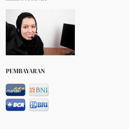
PEMBAYARAN