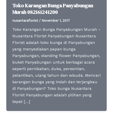
Toko Karangan Bunga Panyabungan
Murah 082161241200
nusantaraflorist
/
November 1, 2017
Toko Karangan Bunga Panyabungan Murah –
Nusantara Florist Panyabungan Nusantara
Florist adalah toko bunga di Panyabungan
yang menyediakan papan bunga
Panyabungan, standing flower Panyabungan,
buket Panyabungan untuk berbagai acara
seperti pernikahan, duka, peresmian,
pelantikan, ulang tahun dan wisuda. Mencari
karangan bunga yang indah dan terjangkau
di Panyabungan? Toko bunga Nusantara
Florist Panyabungan adalah pilihan yang
tepat […]