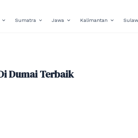
Sumatra
Jawa
Kalimantan
Sulaw
Di Dumai Terbaik