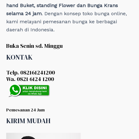
hand Buket, standing Flower dan Bunga Krans
selama 24 jam
. Dengan konsep toko bunga online,
kami melayani pemesanan bunga ke berbagai
daerah di Indonesia.
Buka Senin sd. Minggu
KONTAK
Telp. 082161241200
Wa. 0821 6124 1200
Pemesanan 24 Jam
KIRIM MUDAH