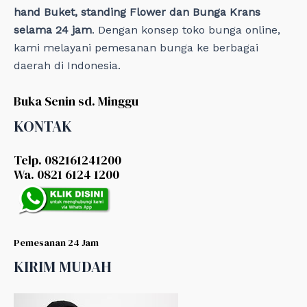
hand Buket, standing Flower dan Bunga Krans
selama 24 jam
. Dengan konsep toko bunga online,
kami melayani pemesanan bunga ke berbagai
daerah di Indonesia.
Buka Senin sd. Minggu
KONTAK
Telp. 082161241200
Wa. 0821 6124 1200
Pemesanan 24 Jam
KIRIM MUDAH