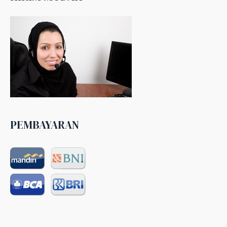
PEMBAYARAN