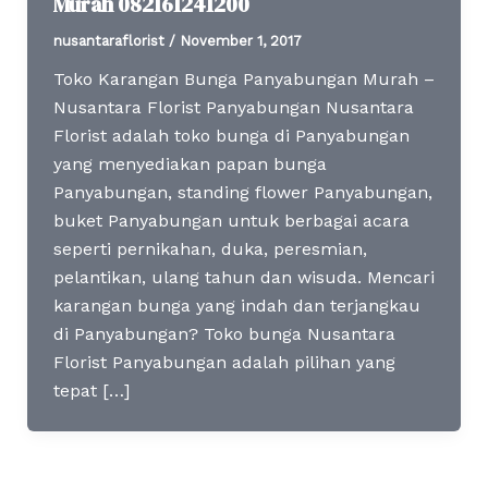
Murah 082161241200
nusantaraflorist
/
November 1, 2017
Toko Karangan Bunga Panyabungan Murah –
Nusantara Florist Panyabungan Nusantara
Florist adalah toko bunga di Panyabungan
yang menyediakan papan bunga
Panyabungan, standing flower Panyabungan,
buket Panyabungan untuk berbagai acara
seperti pernikahan, duka, peresmian,
pelantikan, ulang tahun dan wisuda. Mencari
karangan bunga yang indah dan terjangkau
di Panyabungan? Toko bunga Nusantara
Florist Panyabungan adalah pilihan yang
tepat […]