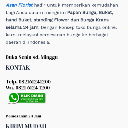
Asan Florist
hadir untuk memberikan kemudahan
bagi Anda dalam mengirim
Papan Bunga, Buket,
hand Buket, standing Flower dan Bunga Krans
selama 24 jam
. Dengan konsep toko bunga online,
kami melayani pemesanan bunga ke berbagai
daerah di Indonesia.
Buka Senin sd. Minggu
KONTAK
Telp. 082161241200
Wa. 0821 6124 1200
Pemesanan 24 Jam
KIRIM MUDAH