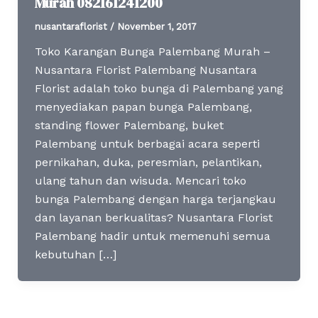
Murah 082161241200
nusantaraflorist
/
November 1, 2017
Toko Karangan Bunga Palembang Murah –
Nusantara Florist Palembang Nusantara
Florist adalah toko bunga di Palembang yang
menyediakan papan bunga Palembang,
standing flower Palembang, buket
Palembang untuk berbagai acara seperti
pernikahan, duka, peresmian, pelantikan,
ulang tahun dan wisuda. Mencari toko
bunga Palembang dengan harga terjangkau
dan layanan berkualitas? Nusantara Florist
Palembang hadir untuk memenuhi semua
kebutuhan […]