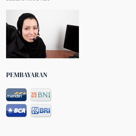
PEMBAYARAN