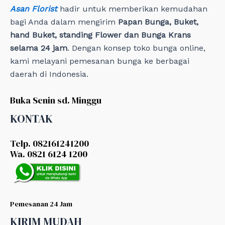
Asan Florist
hadir untuk memberikan kemudahan
bagi Anda dalam mengirim
Papan Bunga, Buket,
hand Buket, standing Flower dan Bunga Krans
selama 24 jam
. Dengan konsep toko bunga online,
kami melayani pemesanan bunga ke berbagai
daerah di Indonesia.
Buka Senin sd. Minggu
KONTAK
Telp. 082161241200
Wa. 0821 6124 1200
Pemesanan 24 Jam
KIRIM MUDAH