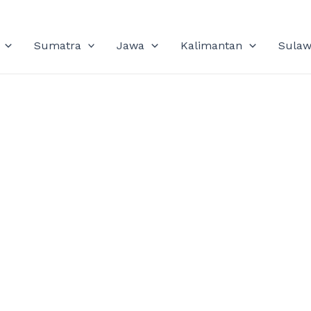
Sumatra
Jawa
Kalimantan
Sulaw