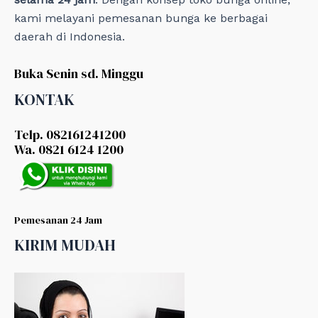
kami melayani pemesanan bunga ke berbagai
daerah di Indonesia.
Buka Senin sd. Minggu
KONTAK
Telp. 082161241200
Wa. 0821 6124 1200
Pemesanan 24 Jam
KIRIM MUDAH