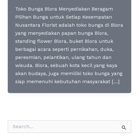
Toko Bunga Blora Menyediakan Beragam
Pilihan Bunga untuk Setiap Kesempatan
Nusantara Florist adalah toko bunga di Blora
yang menyediakan papan bunga Blora,
standing flower Blora, buket Blora untuk
berbagai acara seperti pernikahan, duka,
peresmian, pelantikan, ulang tahun dan
wisuda. Blora, sebuah kota kecil yang kaya
akan budaya, juga memiliki toko bunga yang
siap memenuhi kebutuhan masyarakat […]
S
e
a