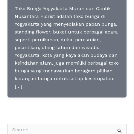
Toko Bunga Yogyakarta Murah dan Cantik
Nusantara Florist adalah toko bunga di
Yogyakarta yang menyediakan papan bunga,
standing flower, buket untuk berbagai acara
seperti pernikahan, duka, peresmian,
pelantikan, ulang tahun dan wisuda.
Yogyakarta, kota yang kaya akan budaya dan
keindahan alam, juga memiliki berbagai toko
bunga yang menawarkan beragam pilihan
karangan bunga untuk setiap kesempatan.
[…]
S
e