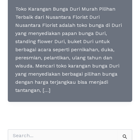
Toko Karangan Bunga Duri Murah Pilihan
Terbaik dari Nusantara Florist Duri
Nusantara Florist adalah toko bunga di Duri
yang menyediakan papan bunga Duri,
standing flower Duri, buket Duri untuk
berbagai acara seperti pernikahan, duka,
peresmian, pelantikan, ulang tahun dan
wisuda. Mencari toko karangan bunga Duri
yang menyediakan berbagai pilihan bunga
dengan harga terjangkau bisa menjadi
tantangan, […]
S
e