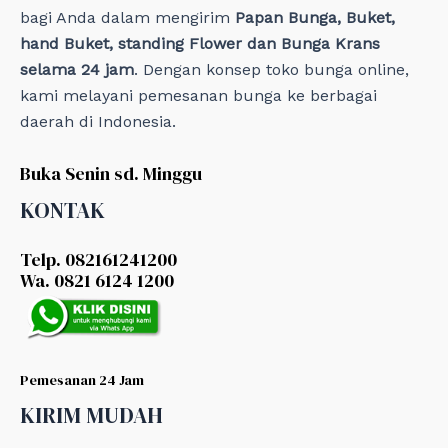
bagi Anda dalam mengirim
Papan Bunga, Buket,
hand Buket, standing Flower dan Bunga Krans
selama 24 jam
. Dengan konsep toko bunga online,
kami melayani pemesanan bunga ke berbagai
daerah di Indonesia.
Buka Senin sd. Minggu
KONTAK
Telp. 082161241200
Wa. 0821 6124 1200
Pemesanan 24 Jam
KIRIM MUDAH