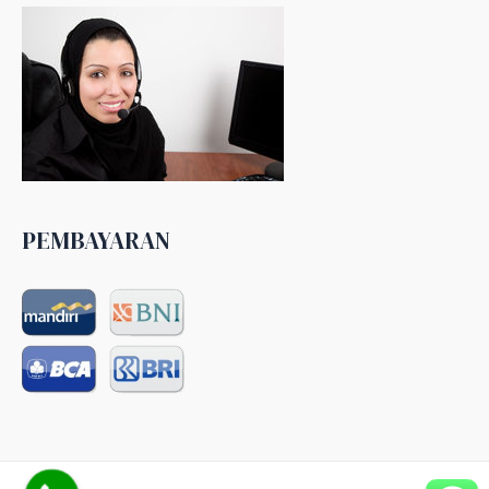
PEMBAYARAN