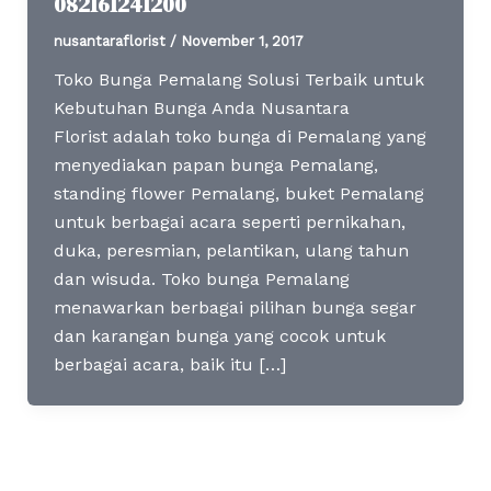
082161241200
nusantaraflorist
/
November 1, 2017
Toko Bunga Pemalang Solusi Terbaik untuk
Kebutuhan Bunga Anda Nusantara
Florist adalah toko bunga di Pemalang yang
menyediakan papan bunga Pemalang,
standing flower Pemalang, buket Pemalang
untuk berbagai acara seperti pernikahan,
duka, peresmian, pelantikan, ulang tahun
dan wisuda. Toko bunga Pemalang
menawarkan berbagai pilihan bunga segar
dan karangan bunga yang cocok untuk
berbagai acara, baik itu […]