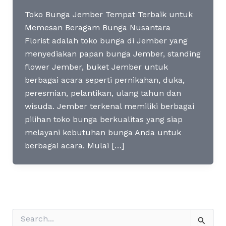
Toko Bunga Jember Tempat Terbaik untuk
Memesan Beragam Bunga Nusantara
Florist adalah toko bunga di Jember yang
menyediakan papan bunga Jember, standing
flower Jember, buket Jember untuk
berbagai acara seperti pernikahan, duka,
peresmian, pelantikan, ulang tahun dan
wisuda. Jember terkenal memiliki berbagai
pilihan toko bunga berkualitas yang siap
melayani kebutuhan bunga Anda untuk
berbagai acara. Mulai […]
S
e