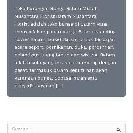
Toko Karangan Bunga Batam Murah
Nusantara Florist Batam Nusantara
Florist adalah toko bunga di Batam yang
menyediakan papan bunga Batam, standing
flower Batam, buket Batam untuk berbagai
acara seperti pernikahan, duka, peresmian,
pelantikan, ulang tahun dan wisuda. Batam
adalah kota yang terus berkembang dengan
pesat, termasuk dalam kebutuhan akan
karangan bunga. Sebagai salah satu
penyedia layanan […]
S
e