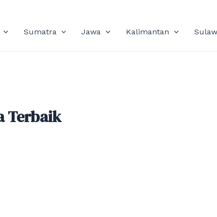
Sumatra
Jawa
Kalimantan
Sulaw
a Terbaik