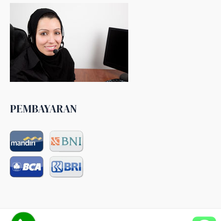
PEMBAYARAN