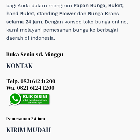
bagi Anda dalam mengirim
Papan Bunga, Buket,
hand Buket, standing Flower dan Bunga Krans
selama 24 jam
. Dengan konsep toko bunga online,
kami melayani pemesanan bunga ke berbagai
daerah di Indonesia.
Buka Senin sd. Minggu
KONTAK
Telp. 082161241200
Wa. 0821 6124 1200
Pemesanan 24 Jam
KIRIM MUDAH