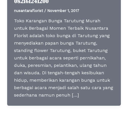
082161241200
nusantaraflorist
/
November 1, 2017
Toko Karangan Bunga Tarutung Murah
untuk Berbagai Momen Terbaik Nusantara
Florist adalah toko bunga di Tarutung yang
menyediakan papan bunga Tarutung,
standing flower Tarutung, buket Tarutung
untuk berbagai acara seperti pernikahan,
duka, peresmian, pelantikan, ulang tahun
dan wisuda. Di tengah-tengah kesibukan
hidup, memberikan karangan bunga untuk
berbagai acara menjadi salah satu cara yang
sederhana namun penuh […]