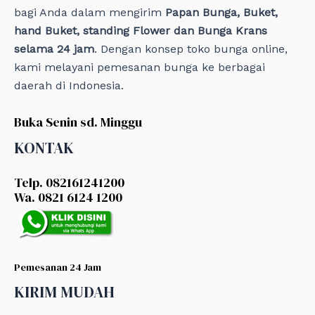
bagi Anda dalam mengirim
Papan Bunga, Buket,
hand Buket, standing Flower dan Bunga Krans
selama 24 jam
. Dengan konsep toko bunga online,
kami melayani pemesanan bunga ke berbagai
daerah di Indonesia.
Buka Senin sd. Minggu
KONTAK
Telp. 082161241200
Wa. 0821 6124 1200
Pemesanan 24 Jam
KIRIM MUDAH