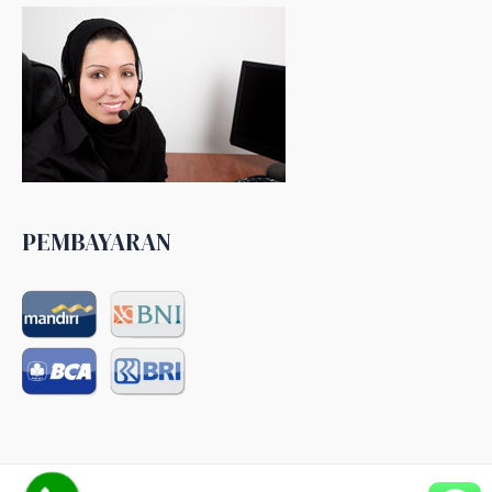
PEMBAYARAN