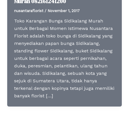
Murah 082161241200
nusantaraflorist
/
November 1, 2017
Toko Karangan Bunga Sidikalang Murah
untuk Berbagai Momen Istimewa Nusantara
Florist adalah toko bunga di Sidikalang yang
menyediakan papan bunga Sidikalang,
standing flower Sidikalang, buket Sidikalang
untuk berbagai acara seperti pernikahan,
duka, peresmian, pelantikan, ulang tahun
dan wisuda. Sidikalang, sebuah kota yang
sejuk di Sumatera Utara, tidak hanya
terkenal dengan kopinya tetapi juga memiliki
banyak florist […]