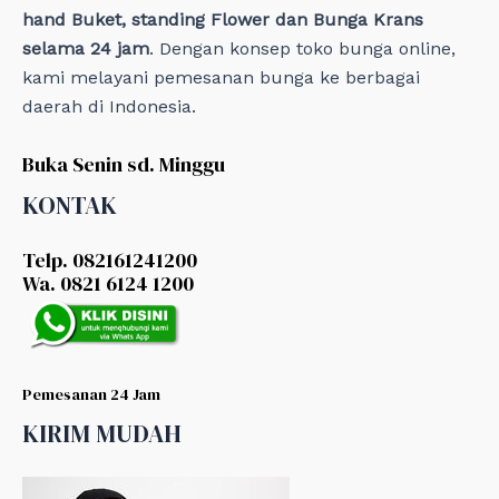
hand Buket, standing Flower dan Bunga Krans
selama 24 jam
. Dengan konsep toko bunga online,
kami melayani pemesanan bunga ke berbagai
daerah di Indonesia.
Buka Senin sd. Minggu
KONTAK
Telp. 082161241200
Wa. 0821 6124 1200
Pemesanan 24 Jam
KIRIM MUDAH