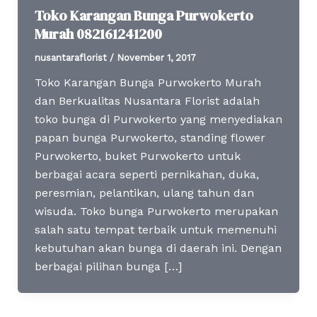
Toko Karangan Bunga Purwokerto
Murah 082161241200
nusantaraflorist
/
November 1, 2017
Toko Karangan Bunga Purwokerto Murah
dan Berkualitas Nusantara Florist adalah
toko bunga di Purwokerto yang menyediakan
papan bunga Purwokerto, standing flower
Purwokerto, buket Purwokerto untuk
berbagai acara seperti pernikahan, duka,
peresmian, pelantikan, ulang tahun dan
wisuda. Toko bunga Purwokerto merupakan
salah satu tempat terbaik untuk memenuhi
kebutuhan akan bunga di daerah ini. Dengan
berbagai pilihan bunga […]