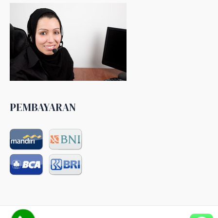
PEMBAYARAN