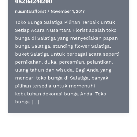
082161241200
nusantaraflorist
/
November 1, 2017
Toko Bunga Salatiga Pilihan Terbaik untuk
Setiap Acara Nusantara Florist adalah toko
bunga di Salatiga yang menyediakan papan
bunga Salatiga, standing flower Salatiga,
buket Salatiga untuk berbagai acara seperti
pernikahan, duka, peresmian, pelantikan,
ulang tahun dan wisuda. Bagi Anda yang
mencari toko bunga di Salatiga, banyak
pilihan tersedia untuk memenuhi
kebutuhan dekorasi bunga Anda. Toko
bunga […]