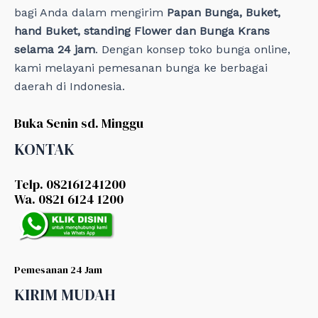
bagi Anda dalam mengirim
Papan Bunga, Buket,
hand Buket, standing Flower dan Bunga Krans
selama 24 jam
. Dengan konsep toko bunga online,
kami melayani pemesanan bunga ke berbagai
daerah di Indonesia.
Buka Senin sd. Minggu
KONTAK
Telp. 082161241200
Wa. 0821 6124 1200
Pemesanan 24 Jam
KIRIM MUDAH