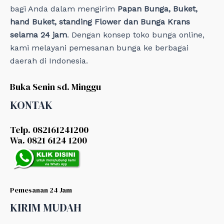
bagi Anda dalam mengirim
Papan Bunga, Buket,
hand Buket, standing Flower dan Bunga Krans
selama 24 jam
. Dengan konsep toko bunga online,
kami melayani pemesanan bunga ke berbagai
daerah di Indonesia.
Buka Senin sd. Minggu
KONTAK
Telp. 082161241200
Wa. 0821 6124 1200
Pemesanan 24 Jam
KIRIM MUDAH