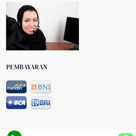
PEMBAYARAN