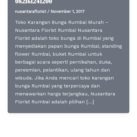
082161241200
nusantaraflorist
/
November 1, 2017
Toko Karangan Bunga Rumbai Murah –
Nusantara Florist Rumbai Nusantara
Florist adalah toko bunga di Rumbai yang
menyediakan papan bunga Rumbai, standing
flower Rumbai, buket Rumbai untuk
berbagai acara seperti pernikahan, duka,
peresmian, pelantikan, ulang tahun dan
wisuda. Jika Anda mencari toko karangan
bunga Rumbai yang terpercaya dan
menawarkan harga terjangkau, Nusantara
Florist Rumbai adalah pilihan […]