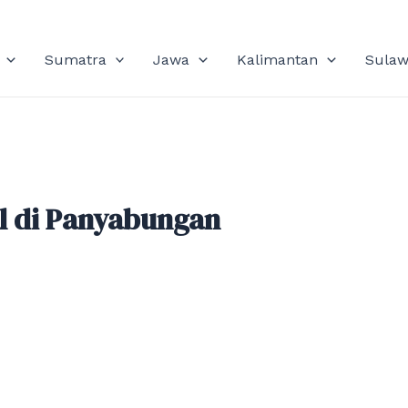
Sumatra
Jawa
Kalimantan
Sulaw
l di Panyabungan