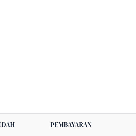
UDAH
PEMBAYARAN