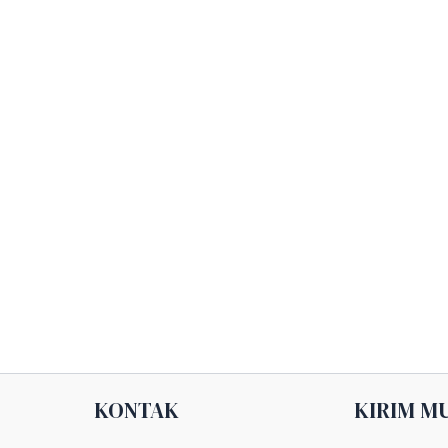
KONTAK
KIRIM M