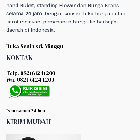
hand Buket, standing Flower dan Bunga Krans
selama 24 jam
. Dengan konsep toko bunga online,
kami melayani pemesanan bunga ke berbagai
daerah di Indonesia.
Buka Senin sd. Minggu
KONTAK
Telp. 082161241200
Wa. 0821 6124 1200
Pemesanan 24 Jam
KIRIM MUDAH