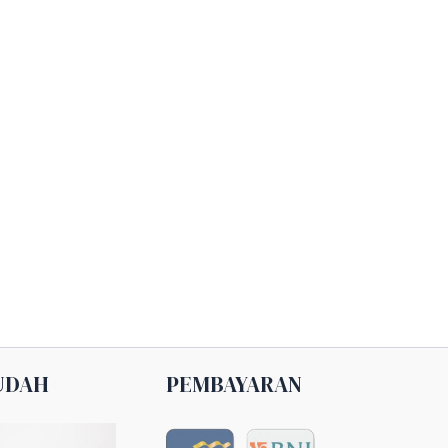
UDAH
PEMBAYARAN