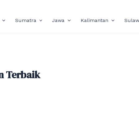
Sumatra
Jawa
Kalimantan
Sulaw
n Terbaik