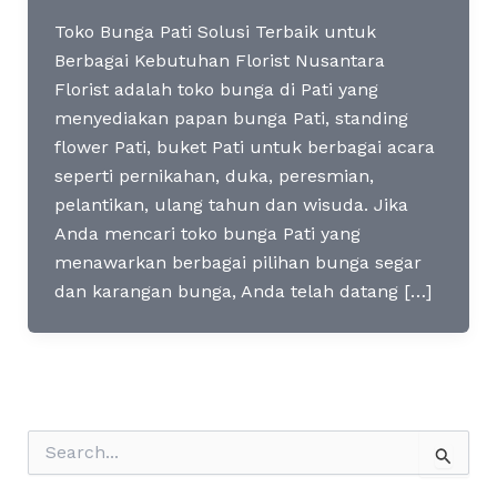
Toko Bunga Pati Solusi Terbaik untuk
Berbagai Kebutuhan Florist Nusantara
Florist adalah toko bunga di Pati yang
menyediakan papan bunga Pati, standing
flower Pati, buket Pati untuk berbagai acara
seperti pernikahan, duka, peresmian,
pelantikan, ulang tahun dan wisuda. Jika
Anda mencari toko bunga Pati yang
menawarkan berbagai pilihan bunga segar
dan karangan bunga, Anda telah datang […]
S
e
a