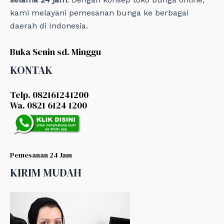
kami melayani pemesanan bunga ke berbagai
daerah di Indonesia.
Buka Senin sd. Minggu
KONTAK
Telp. 082161241200
Wa. 0821 6124 1200
Pemesanan 24 Jam
KIRIM MUDAH