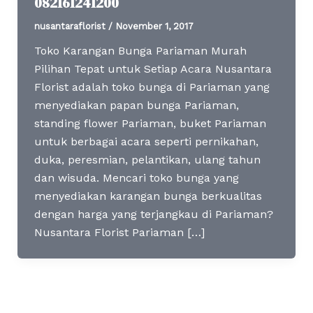
082161241200
nusantaraflorist
/
November 1, 2017
Toko Karangan Bunga Pariaman Murah
Pilihan Tepat untuk Setiap Acara Nusantara
Florist adalah toko bunga di Pariaman yang
menyediakan papan bunga Pariaman,
standing flower Pariaman, buket Pariaman
untuk berbagai acara seperti pernikahan,
duka, peresmian, pelantikan, ulang tahun
dan wisuda. Mencari toko bunga yang
menyediakan karangan bunga berkualitas
dengan harga yang terjangkau di Pariaman?
Nusantara Florist Pariaman […]