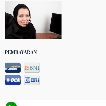
PEMBAYARAN