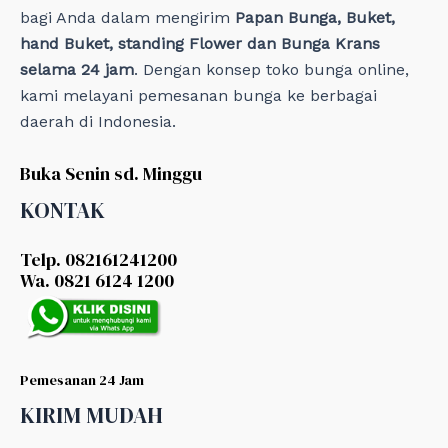
bagi Anda dalam mengirim
Papan Bunga, Buket,
hand Buket, standing Flower dan Bunga Krans
selama 24 jam
. Dengan konsep toko bunga online,
kami melayani pemesanan bunga ke berbagai
daerah di Indonesia.
Buka Senin sd. Minggu
KONTAK
Telp. 082161241200
Wa. 0821 6124 1200
Pemesanan 24 Jam
KIRIM MUDAH