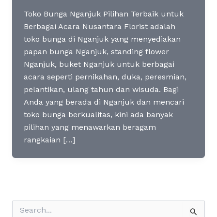
Toko Bunga Nganjuk Pilihan Terbaik untuk
Berbagai Acara Nusantara Florist adalah
toko bunga di Nganjuk yang menyediakan
papan bunga Nganjuk, standing flower
Nganjuk, buket Nganjuk untuk berbagai
acara seperti pernikahan, duka, peresmian,
pelantikan, ulang tahun dan wisuda. Bagi
Anda yang berada di Nganjuk dan mencari
toko bunga berkualitas, kini ada banyak
pilihan yang menawarkan beragam
rangkaian […]
S
e