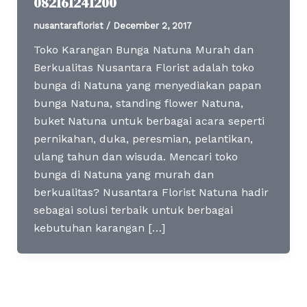
082161241200
nusantaraflorist
/
December 2, 2017
Toko Karangan Bunga Natuna Murah dan
Berkualitas Nusantara Florist adalah toko
bunga di Natuna yang menyediakan papan
bunga Natuna, standing flower Natuna,
buket Natuna untuk berbagai acara seperti
pernikahan, duka, peresmian, pelantikan,
ulang tahun dan wisuda. Mencari toko
bunga di Natuna yang murah dan
berkualitas? Nusantara Florist Natuna hadir
sebagai solusi terbaik untuk berbagai
kebutuhan karangan […]