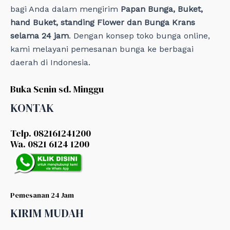
bagi Anda dalam mengirim
Papan Bunga, Buket,
hand Buket, standing Flower dan Bunga Krans
selama 24 jam
. Dengan konsep toko bunga online,
kami melayani pemesanan bunga ke berbagai
daerah di Indonesia.
Buka Senin sd. Minggu
KONTAK
Telp. 082161241200
Wa. 0821 6124 1200
Pemesanan 24 Jam
KIRIM MUDAH