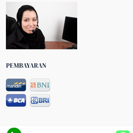
PEMBAYARAN