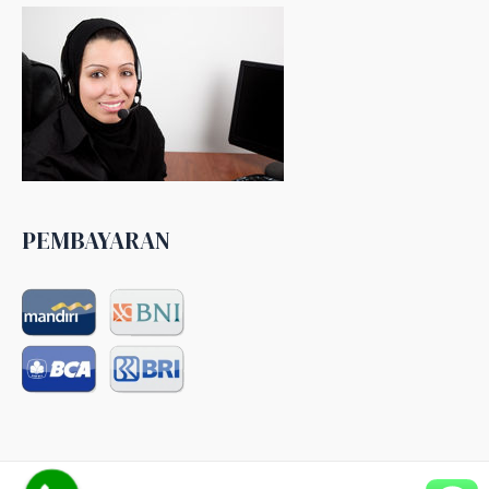
PEMBAYARAN