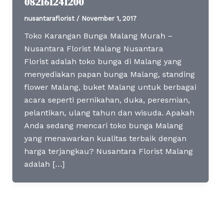
082161241200
nusantaraflorist
/
November 1, 2017
Toko Karangan Bunga Malang Murah –
Nusantara Florist Malang Nusantara
Florist adalah toko bunga di Malang yang
menyediakan papan bunga Malang, standing
flower Malang, buket Malang untuk berbagai
acara seperti pernikahan, duka, peresmian,
pelantikan, ulang tahun dan wisuda. Apakah
Anda sedang mencari toko bunga Malang
yang menawarkan kualitas terbaik dengan
harga terjangkau? Nusantara Florist Malang
adalah […]