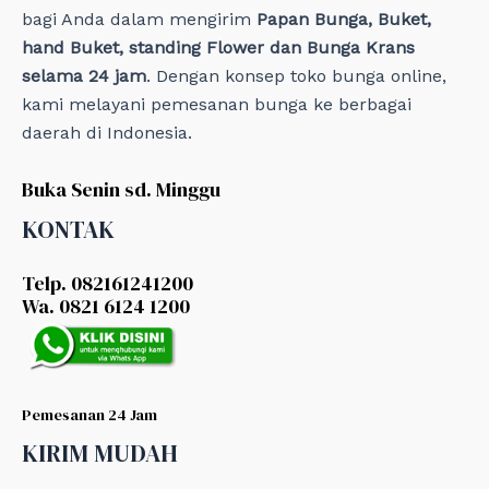
bagi Anda dalam mengirim
Papan Bunga, Buket,
hand Buket, standing Flower dan Bunga Krans
selama 24 jam
. Dengan konsep toko bunga online,
kami melayani pemesanan bunga ke berbagai
daerah di Indonesia.
Buka Senin sd. Minggu
KONTAK
Telp. 082161241200
Wa. 0821 6124 1200
Pemesanan 24 Jam
KIRIM MUDAH