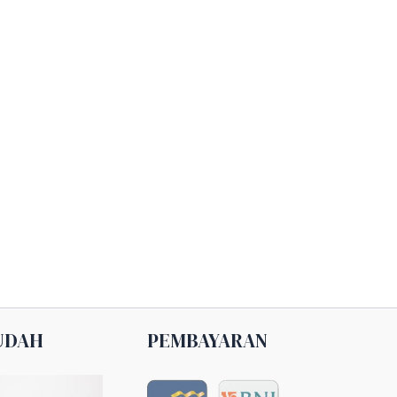
UDAH
PEMBAYARAN