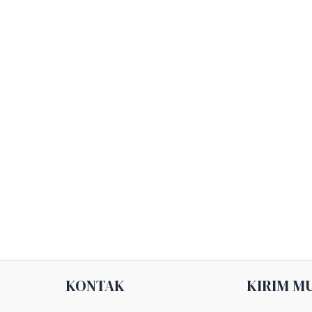
KONTAK
KIRIM M