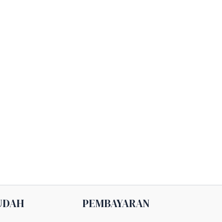
UDAH
PEMBAYARAN