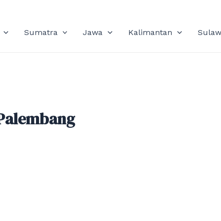
Sumatra
Jawa
Kalimantan
Sulaw
 Palembang