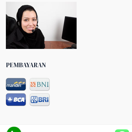
PEMBAYARAN