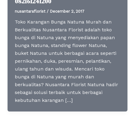
082161241200
nusantaraflorist
/
December 2, 2017
Toko Karangan Bunga Natuna Murah dan
Berkualitas Nusantara Florist adalah toko
bunga di Natuna yang menyediakan papan
bunga Natuna, standing flower Natuna,
buket Natuna untuk berbagai acara seperti
pernikahan, duka, peresmian, pelantikan,
ulang tahun dan wisuda. Mencari toko
bunga di Natuna yang murah dan
berkualitas? Nusantara Florist Natuna hadir
sebagai solusi terbaik untuk berbagai
kebutuhan karangan […]