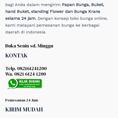
bagi Anda dalam mengirim
Papan Bunga, Buket,
hand Buket, standing Flower dan Bunga Krans
selama 24 jam
. Dengan konsep toko bunga online,
kami melayani pemesanan bunga ke berbagai
daerah di Indonesia.
Buka Senin sd. Minggu
KONTAK
Telp. 082161241200
Wa. 0821 6124 1200
Pemesanan 24 Jam
KIRIM MUDAH