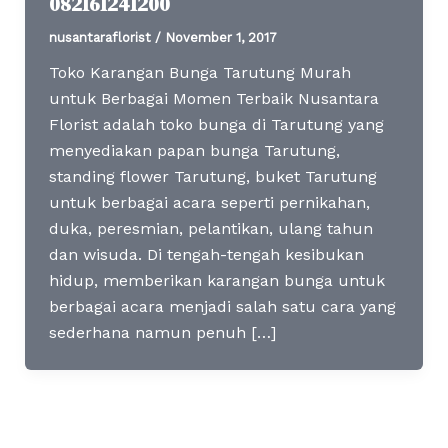
082161241200
nusantaraflorist
/
November 1, 2017
Toko Karangan Bunga Tarutung Murah
untuk Berbagai Momen Terbaik Nusantara
Florist adalah toko bunga di Tarutung yang
menyediakan papan bunga Tarutung,
standing flower Tarutung, buket Tarutung
untuk berbagai acara seperti pernikahan,
duka, peresmian, pelantikan, ulang tahun
dan wisuda. Di tengah-tengah kesibukan
hidup, memberikan karangan bunga untuk
berbagai acara menjadi salah satu cara yang
sederhana namun penuh […]