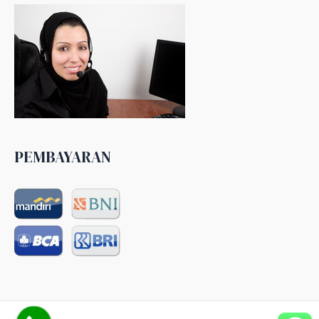
PEMBAYARAN