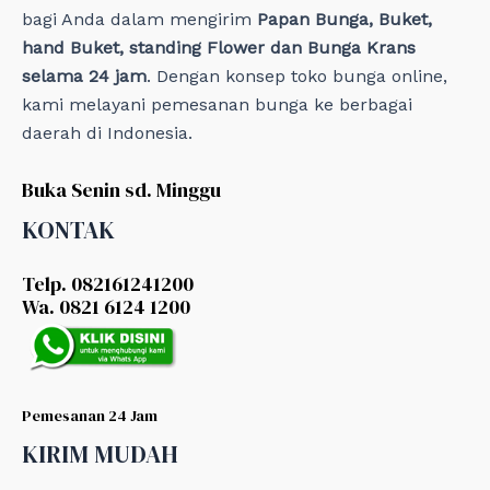
bagi Anda dalam mengirim
Papan Bunga, Buket,
hand Buket, standing Flower dan Bunga Krans
selama 24 jam
. Dengan konsep toko bunga online,
kami melayani pemesanan bunga ke berbagai
daerah di Indonesia.
Buka Senin sd. Minggu
KONTAK
Telp. 082161241200
Wa. 0821 6124 1200
Pemesanan 24 Jam
KIRIM MUDAH