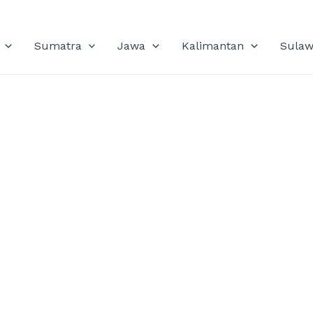
Sumatra
Jawa
Kalimantan
Sulaw