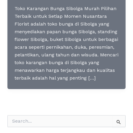
Toko Karangan Bunga Sibolga Murah Pilihan
Terbaik untuk Setiap Momen Nusantara
Florist adalah toko bunga di Sibolga yang
menyediakan papan bunga Sibolga, standing
flower Sibolga, buket Sibolga untuk berbagai
acara seperti pernikahan, duka, peresmian,
pelantikan, ulang tahun dan wisuda. Mencari
toko karangan bunga di Sibolga yang
menawarkan harga terjangkau dan kualitas
terbaik adalah hal yang penting […]
S
e
a