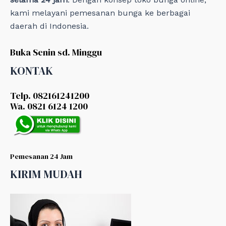
kami melayani pemesanan bunga ke berbagai
daerah di Indonesia.
Buka Senin sd. Minggu
KONTAK
Telp. 082161241200
Wa. 0821 6124 1200
Pemesanan 24 Jam
KIRIM MUDAH