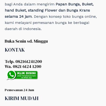
bagi Anda dalam mengirim
Papan Bunga, Buket,
hand Buket, standing Flower dan Bunga Krans
selama 24 jam
. Dengan konsep toko bunga online,
kami melayani pemesanan bunga ke berbagai
daerah di Indonesia.
Buka Senin sd. Minggu
KONTAK
Telp. 082161241200
Wa. 0821 6124 1200
Pemesanan 24 Jam
KIRIM MUDAH