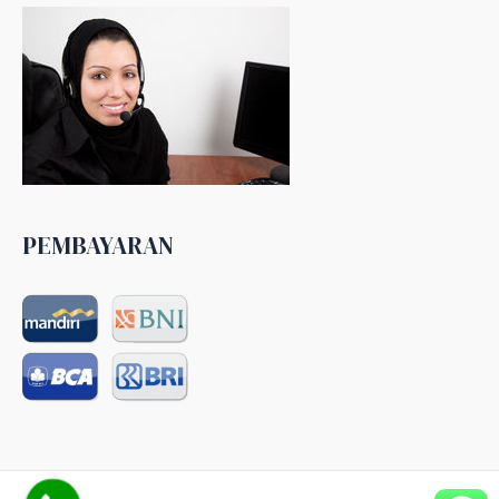
PEMBAYARAN