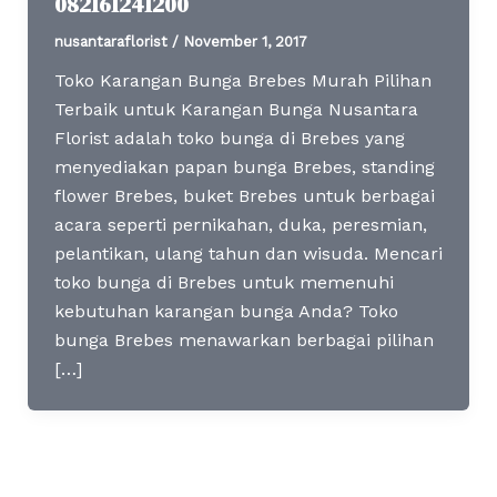
082161241200
nusantaraflorist
/
November 1, 2017
Toko Karangan Bunga Brebes Murah Pilihan
Terbaik untuk Karangan Bunga Nusantara
Florist adalah toko bunga di Brebes yang
menyediakan papan bunga Brebes, standing
flower Brebes, buket Brebes untuk berbagai
acara seperti pernikahan, duka, peresmian,
pelantikan, ulang tahun dan wisuda. Mencari
toko bunga di Brebes untuk memenuhi
kebutuhan karangan bunga Anda? Toko
bunga Brebes menawarkan berbagai pilihan
[…]