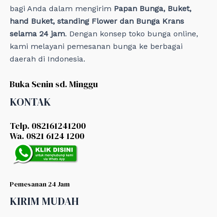
bagi Anda dalam mengirim
Papan Bunga, Buket,
hand Buket, standing Flower dan Bunga Krans
selama 24 jam
. Dengan konsep toko bunga online,
kami melayani pemesanan bunga ke berbagai
daerah di Indonesia.
Buka Senin sd. Minggu
KONTAK
Telp. 082161241200
Wa. 0821 6124 1200
Pemesanan 24 Jam
KIRIM MUDAH