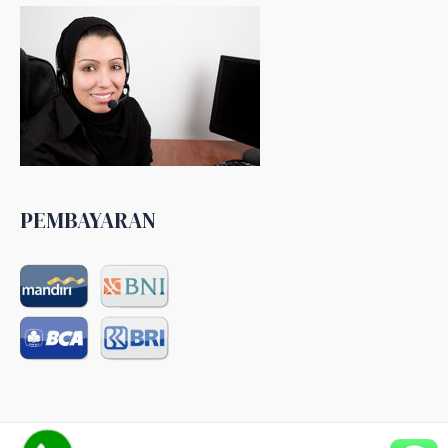
PEMBAYARAN