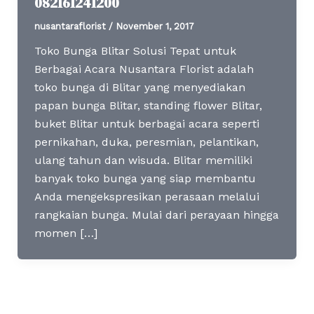
082161241200
nusantaraflorist
/
November 1, 2017
Toko Bunga Blitar Solusi Tepat untuk
Berbagai Acara Nusantara Florist adalah
toko bunga di Blitar yang menyediakan
papan bunga Blitar, standing flower Blitar,
buket Blitar untuk berbagai acara seperti
pernikahan, duka, peresmian, pelantikan,
ulang tahun dan wisuda. Blitar memiliki
banyak toko bunga yang siap membantu
Anda mengekspresikan perasaan melalui
rangkaian bunga. Mulai dari perayaan hingga
momen […]