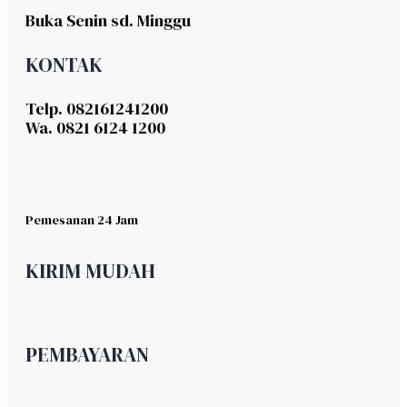
Buka Senin sd. Minggu
KONTAK
Telp. 082161241200
Wa. 0821 6124 1200
Pemesanan 24 Jam
KIRIM MUDAH
PEMBAYARAN