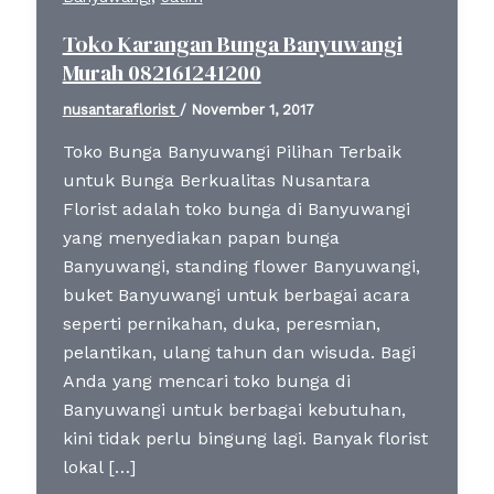
Toko Karangan Bunga Banyuwangi
Murah 082161241200
nusantaraflorist
/
November 1, 2017
Toko Bunga Banyuwangi Pilihan Terbaik
untuk Bunga Berkualitas Nusantara
Florist adalah toko bunga di Banyuwangi
yang menyediakan papan bunga
Banyuwangi, standing flower Banyuwangi,
buket Banyuwangi untuk berbagai acara
seperti pernikahan, duka, peresmian,
pelantikan, ulang tahun dan wisuda. Bagi
Anda yang mencari toko bunga di
Banyuwangi untuk berbagai kebutuhan,
kini tidak perlu bingung lagi. Banyak florist
lokal […]