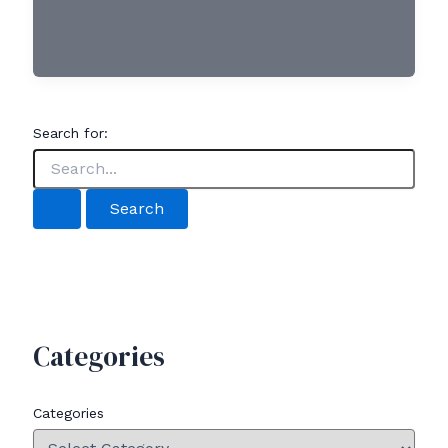
Search for:
Categories
Categories