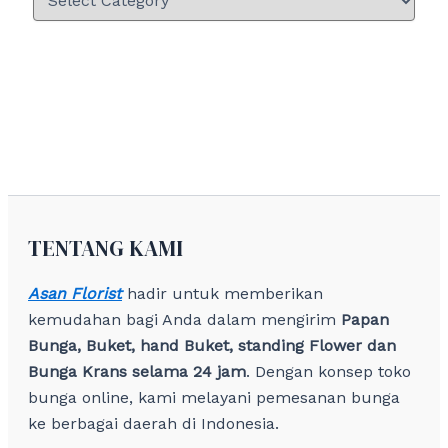
TENTANG KAMI
Asan Florist
hadir untuk memberikan
kemudahan bagi Anda dalam mengirim
Papan
Bunga, Buket, hand Buket, standing Flower dan
Bunga Krans selama 24 jam
. Dengan konsep toko
bunga online, kami melayani pemesanan bunga
ke berbagai daerah di Indonesia.