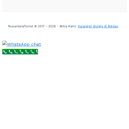
NusantaraFlorist © 2017 - 2026 - Mitra Kami:
Karangan Bunga di Medan
Call Now Button