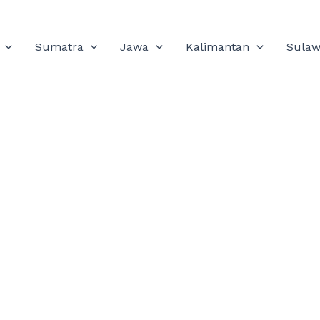
Sumatra
Jawa
Kalimantan
Sulaw