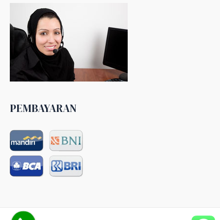
PEMBAYARAN