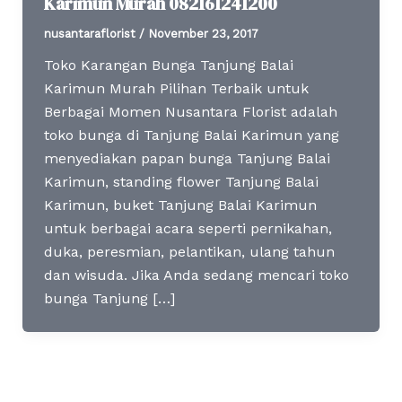
Karimun Murah 082161241200
nusantaraflorist
/
November 23, 2017
Toko Karangan Bunga Tanjung Balai
Karimun Murah Pilihan Terbaik untuk
Berbagai Momen Nusantara Florist adalah
toko bunga di Tanjung Balai Karimun yang
menyediakan papan bunga Tanjung Balai
Karimun, standing flower Tanjung Balai
Karimun, buket Tanjung Balai Karimun
untuk berbagai acara seperti pernikahan,
duka, peresmian, pelantikan, ulang tahun
dan wisuda. Jika Anda sedang mencari toko
bunga Tanjung […]