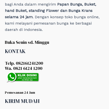
bagi Anda dalam mengirim
Papan Bunga, Buket,
hand Buket, standing Flower dan Bunga Krans
selama 24 jam
. Dengan konsep toko bunga online,
kami melayani pemesanan bunga ke berbagai
daerah di Indonesia.
Buka Senin sd. Minggu
KONTAK
Telp. 082161241200
Wa. 0821 6124 1200
Pemesanan 24 Jam
KIRIM MUDAH