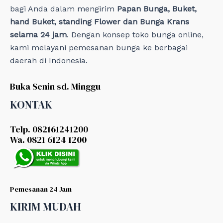
bagi Anda dalam mengirim
Papan Bunga, Buket,
hand Buket, standing Flower dan Bunga Krans
selama 24 jam
. Dengan konsep toko bunga online,
kami melayani pemesanan bunga ke berbagai
daerah di Indonesia.
Buka Senin sd. Minggu
KONTAK
Telp. 082161241200
Wa. 0821 6124 1200
Pemesanan 24 Jam
KIRIM MUDAH