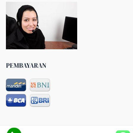
PEMBAYARAN