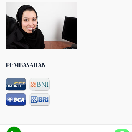
PEMBAYARAN