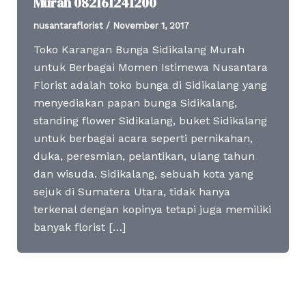
Murah 082161241200
nusantaraflorist
/
November 1, 2017
Toko Karangan Bunga Sidikalang Murah
untuk Berbagai Momen Istimewa Nusantara
Florist adalah toko bunga di Sidikalang yang
menyediakan papan bunga Sidikalang,
standing flower Sidikalang, buket Sidikalang
untuk berbagai acara seperti pernikahan,
duka, peresmian, pelantikan, ulang tahun
dan wisuda. Sidikalang, sebuah kota yang
sejuk di Sumatera Utara, tidak hanya
terkenal dengan kopinya tetapi juga memiliki
banyak florist […]