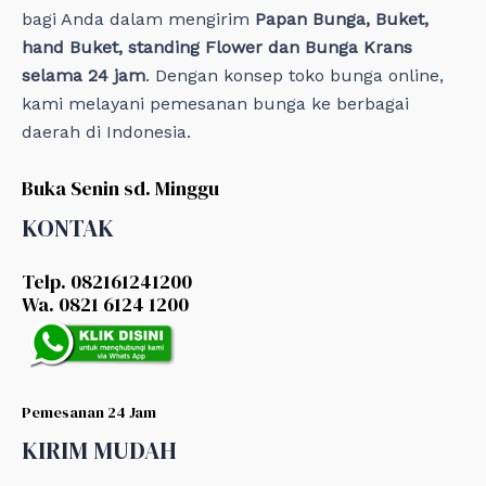
bagi Anda dalam mengirim
Papan Bunga, Buket,
hand Buket, standing Flower dan Bunga Krans
selama 24 jam
. Dengan konsep toko bunga online,
kami melayani pemesanan bunga ke berbagai
daerah di Indonesia.
Buka Senin sd. Minggu
KONTAK
Telp. 082161241200
Wa. 0821 6124 1200
Pemesanan 24 Jam
KIRIM MUDAH