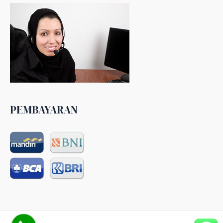
PEMBAYARAN