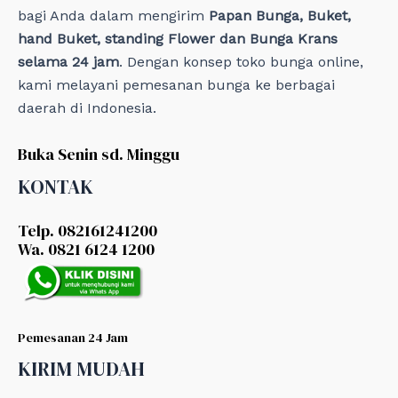
bagi Anda dalam mengirim
Papan Bunga, Buket,
hand Buket, standing Flower dan Bunga Krans
selama 24 jam
. Dengan konsep toko bunga online,
kami melayani pemesanan bunga ke berbagai
daerah di Indonesia.
Buka Senin sd. Minggu
KONTAK
Telp. 082161241200
Wa. 0821 6124 1200
Pemesanan 24 Jam
KIRIM MUDAH