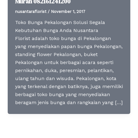
Murah 082161241200
nusantaraflorist
/
November 1, 2017
Toko Bunga Pekalongan Solusi Segala
Kebutuhan Bunga Anda Nusantara
Florist adalah toko bunga di Pekalongan
yang menyediakan papan bunga Pekalongan,
standing flower Pekalongan, buket
Pekalongan untuk berbagai acara seperti
pernikahan, duka, peresmian, pelantikan,
ulang tahun dan wisuda. Pekalongan, kota
yang terkenal dengan batiknya, juga memiliki
berbagai toko bunga yang menyediakan
beragam jenis bunga dan rangkaian yang […]