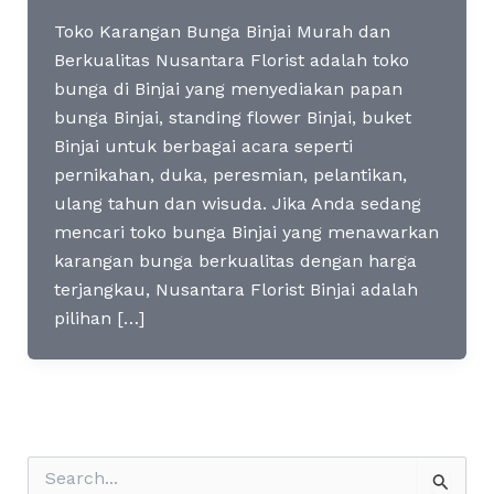
Toko Karangan Bunga Binjai Murah dan
Berkualitas Nusantara Florist adalah toko
bunga di Binjai yang menyediakan papan
bunga Binjai, standing flower Binjai, buket
Binjai untuk berbagai acara seperti
pernikahan, duka, peresmian, pelantikan,
ulang tahun dan wisuda. Jika Anda sedang
mencari toko bunga Binjai yang menawarkan
karangan bunga berkualitas dengan harga
terjangkau, Nusantara Florist Binjai adalah
pilihan […]
S
e