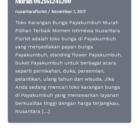
Murah 082161241200
nusantaraflorist
/
November 1, 2017
Toko Karangan Bunga Payakumbuh Murah
Pilihan Terbaik Momen Istimewa Nusantara
Florist adalah toko bunga di Payakumbuh
yang menyediakan papan bunga
Payakumbuh, standing flower Payakumbuh,
buket Payakumbuh untuk berbagai acara
seperti pernikahan, duka, peresmian,
pelantikan, ulang tahun dan wisuda. Jika
Anda sedang mencari toko karangan bunga
di Payakumbuh yang menawarkan layanan
berkualitas tinggi dengan harga terjangkau,
Nusantara […]