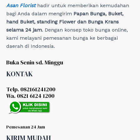
Asan Florist
hadir untuk memberikan kemudahan
bagi Anda dalam mengirim
Papan Bunga, Buket,
hand Buket, standing Flower dan Bunga Krans
selama 24 jam
. Dengan konsep toko bunga online,
kami melayani pemesanan bunga ke berbagai
daerah di Indonesia.
Buka Senin sd. Minggu
KONTAK
Telp. 082161241200
Wa. 0821 6124 1200
Pemesanan 24 Jam
KIRIM MUDAH